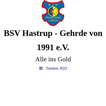
BSV Hastrup - Gehrde von
1991 e.V.
Alle ins Gold
Turniere 2022