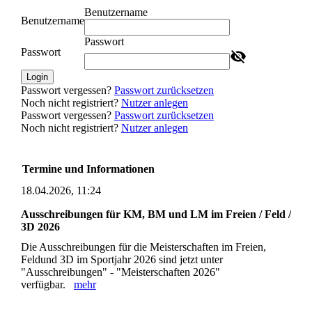
Benutzername
Benutzername
Passwort
Passwort
Login
Passwort vergessen?
Passwort zurücksetzen
Noch nicht registriert?
Nutzer anlegen
Passwort vergessen?
Passwort zurücksetzen
Noch nicht registriert?
Nutzer anlegen
Termine und Informationen
18.04.2026, 11:24
Ausschreibungen für KM, BM und LM im Freien / Feld /
3D 2026
Die Ausschreibungen für die Meisterschaften im Freien,
Feldund 3D im Sportjahr 2026 sind jetzt unter
"Ausschreibungen" - "Meisterschaften 2026"
verfügbar.
mehr