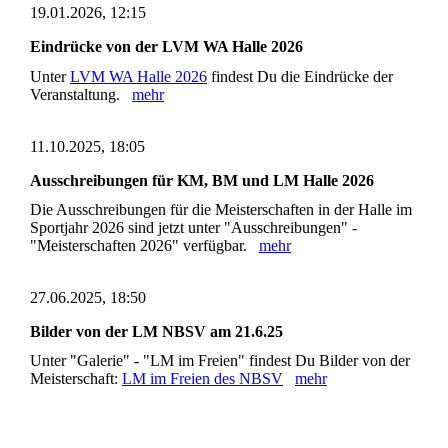
19.01.2026, 12:15
Eindrücke von der LVM WA Halle 2026
Unter
LVM WA Halle 2026
findest Du die Eindrücke der
Veranstaltung.
mehr
11.10.2025, 18:05
Ausschreibungen für KM, BM und LM Halle 2026
Die Ausschreibungen für die Meisterschaften in der Halle im
Sportjahr 2026 sind jetzt unter "Ausschreibungen" -
"Meisterschaften 2026" verfügbar.
mehr
27.06.2025, 18:50
Bilder von der LM NBSV am 21.6.25
Unter "Galerie" - "LM im Freien" findest Du Bilder von der
Meisterschaft:
LM im Freien des NBSV
mehr