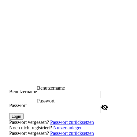
Benutzername
Benutzername
Passwort
Passwort
Login
Passwort vergessen?
Passwort zurücksetzen
Noch nicht registriert?
Nutzer anlegen
Passwort vergessen?
Passwort zurücksetzen