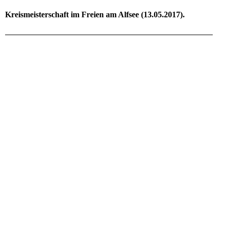
Kreismeisterschaft im Freien am Alfsee (13.05.2017).