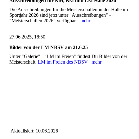
Ausschreibungen für KM, BM und LM Halle 2026
Die Ausschreibungen für die Meisterschaften in der Halle im
Sportjahr 2026 sind jetzt unter "Ausschreibungen" -
"Meisterschaften 2026" verfügbar.
mehr
27.06.2025, 18:50
Bilder von der LM NBSV am 21.6.25
Unter "Galerie" - "LM im Freien" findest Du Bilder von der
Meisterschaft:
LM im Freien des NBSV
mehr
Aktualisiert: 10.06.2026