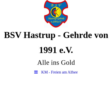
BSV Hastrup - Gehrde von
1991 e.V.
Alle ins Gold
KM - Freien am Alfsee