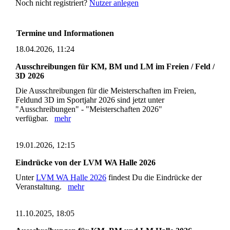
Noch nicht registriert?
Nutzer anlegen
Termine und Informationen
18.04.2026, 11:24
Ausschreibungen für KM, BM und LM im Freien / Feld /
3D 2026
Die Ausschreibungen für die Meisterschaften im Freien,
Feldund 3D im Sportjahr 2026 sind jetzt unter
"Ausschreibungen" - "Meisterschaften 2026"
verfügbar.
mehr
19.01.2026, 12:15
Eindrücke von der LVM WA Halle 2026
Unter
LVM WA Halle 2026
findest Du die Eindrücke der
Veranstaltung.
mehr
11.10.2025, 18:05