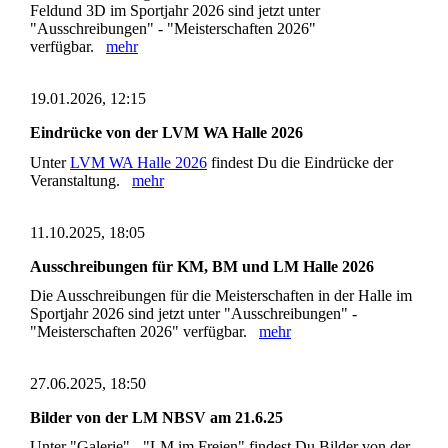
Feldund 3D im Sportjahr 2026 sind jetzt unter
"Ausschreibungen" - "Meisterschaften 2026"
verfügbar.
mehr
19.01.2026, 12:15
Eindrücke von der LVM WA Halle 2026
Unter
LVM WA Halle 2026
findest Du die Eindrücke der
Veranstaltung.
mehr
11.10.2025, 18:05
Ausschreibungen für KM, BM und LM Halle 2026
Die Ausschreibungen für die Meisterschaften in der Halle im
Sportjahr 2026 sind jetzt unter "Ausschreibungen" -
"Meisterschaften 2026" verfügbar.
mehr
27.06.2025, 18:50
Bilder von der LM NBSV am 21.6.25
Unter "Galerie" - "LM im Freien" findest Du Bilder von der