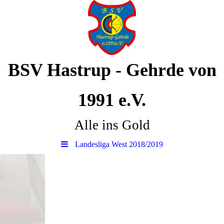
BSV Hastrup - Gehrde von
1991 e.V.
Alle ins Gold
Landesliga West 2018/2019