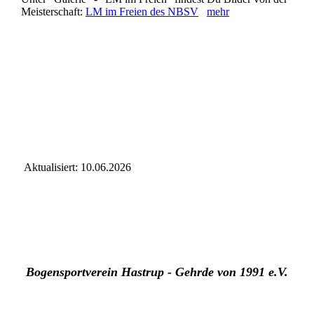
Meisterschaft:
LM im Freien des NBSV
mehr
Aktualisiert: 10.06.2026
Bogensportverein Hastrup - Gehrde von 1991 e.V.