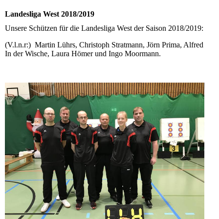
Landesliga West 2018/2019
Unsere Schützen für die Landesliga West der Saison 2018/2019:
(V.l.n.r:) Martin Lührs, Christoph Stratmann, Jörn Prima, Alfred
In der Wische, Laura Hömer und Ingo Moormann.