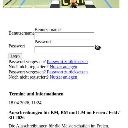
Benutzername
Benutzername
Passwort
Passwort
Login
Passwort vergessen?
Passwort zurücksetzen
Noch nicht registriert?
Nutzer anlegen
Passwort vergessen?
Passwort zurücksetzen
Noch nicht registriert?
Nutzer anlegen
Termine und Informationen
18.04.2026, 11:24
Ausschreibungen für KM, BM und LM im Freien / Feld /
3D 2026
Die Ausschreibungen für die Meisterschaften im Freien,