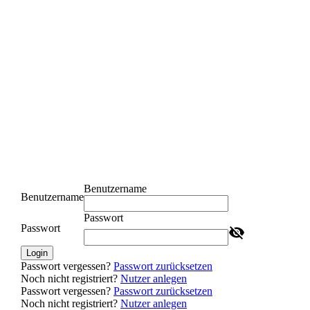
Benutzername
Benutzername
Passwort
Passwort
Login
Passwort vergessen?
Passwort zurücksetzen
Noch nicht registriert?
Nutzer anlegen
Passwort vergessen?
Passwort zurücksetzen
Noch nicht registriert?
Nutzer anlegen