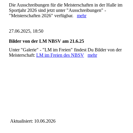
Die Ausschreibungen für die Meisterschaften in der Halle im
Sportjahr 2026 sind jetzt unter "Ausschreibungen" -
"Meisterschaften 2026" verfügbar.
mehr
27.06.2025, 18:50
Bilder von der LM NBSV am 21.6.25
Unter "Galerie" - "LM im Freien" findest Du Bilder von der
Meisterschaft:
LM im Freien des NBSV
mehr
Aktualisiert: 10.06.2026