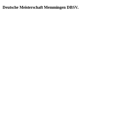
Deutsche Meisterschaft Memmingen DBSV.