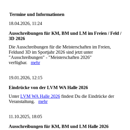
Termine und Informationen
18.04.2026, 11:24
Ausschreibungen für KM, BM und LM im Freien / Feld /
3D 2026
Die Ausschreibungen für die Meisterschaften im Freien,
Feldund 3D im Sportjahr 2026 sind jetzt unter
"Ausschreibungen" - "Meisterschaften 2026"
verfügbar.
mehr
19.01.2026, 12:15
Eindrücke von der LVM WA Halle 2026
Unter
LVM WA Halle 2026
findest Du die Eindrücke der
Veranstaltung.
mehr
11.10.2025, 18:05
Ausschreibungen für KM, BM und LM Halle 2026