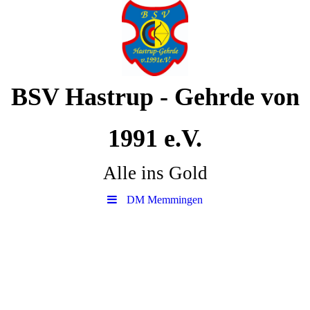
BSV Hastrup - Gehrde von
1991 e.V.
Alle ins Gold
DM Memmingen