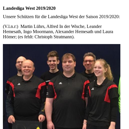
Landesliga West 2019/2020
Unsere Schützen für die Landesliga West der Saison 2019/2020:
(V.l.n.r:) Martin Lührs, Alfred In der Wische, Leander
Hemesath, Ingo Moormann, Alexander Hemesath und Laura
Hömer; (es fehlt: Christoph Stratmann).