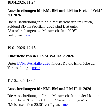
18.04.2026, 11:24
Ausschreibungen für KM, BM und LM im Freien / Feld /
3D 2026
Die Ausschreibungen für die Meisterschaften im Freien,
Feldund 3D im Sportjahr 2026 sind jetzt unter
"Ausschreibungen" - "Meisterschaften 2026"
verfügbar.
mehr
19.01.2026, 12:15
Eindrücke von der LVM WA Halle 2026
Unter
LVM WA Halle 2026
findest Du die Eindrücke der
Veranstaltung.
mehr
11.10.2025, 18:05
Ausschreibungen für KM, BM und LM Halle 2026
Die Ausschreibungen für die Meisterschaften in der Halle im
Sportjahr 2026 sind jetzt unter "Ausschreibungen" -
"Meisterschaften 2026" verfügbar.
mehr