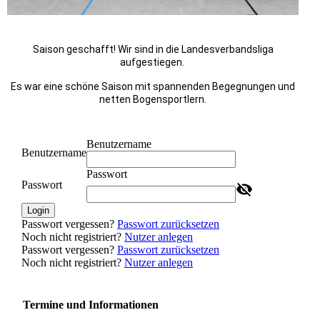
Saison geschafft! Wir sind in die Landesverbandsliga
aufgestiegen.
Es war eine schöne Saison mit spannenden Begegnungen und
netten Bogensportlern.
Benutzername
Benutzername
Passwort
Passwort
Login
Passwort vergessen?
Passwort zurücksetzen
Noch nicht registriert?
Nutzer anlegen
Passwort vergessen?
Passwort zurücksetzen
Noch nicht registriert?
Nutzer anlegen
Termine und Informationen