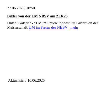
27.06.2025, 18:50
Bilder von der LM NBSV am 21.6.25
Unter "Galerie" - "LM im Freien" findest Du Bilder von der
Meisterschaft:
LM im Freien des NBSV
mehr
Aktualisiert: 10.06.2026