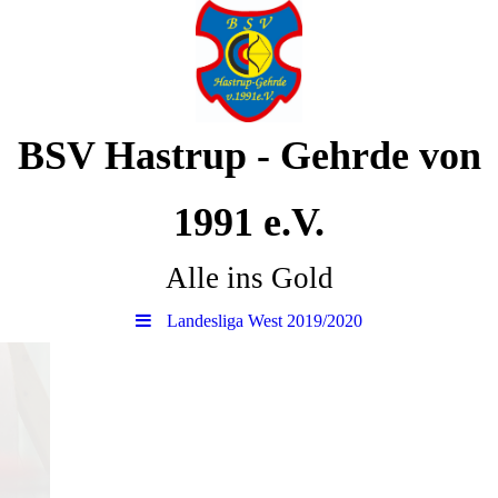
BSV Hastrup - Gehrde von
1991 e.V.
Alle ins Gold
Landesliga West 2019/2020